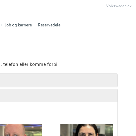
Volkswagen.dk
Job og karriere
Reservedele
, telefon eller komme forbi.