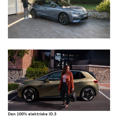
Den 100% elektriske ID.3