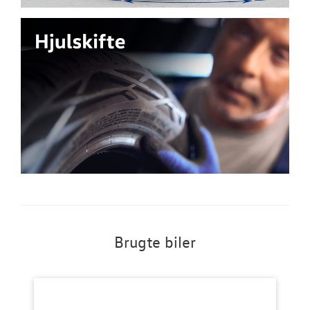
Brugte biler