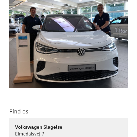
Find os
Volkswagen Slagelse
Elmedalsvej 7