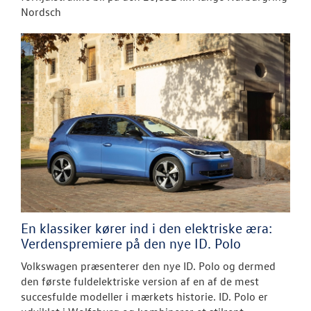
Nordsch
En klassiker kører ind i den elektriske æra:
Verdenspremiere på den nye ID. Polo
Volkswagen præsenterer den nye ID. Polo og dermed
den første fuldelektriske version af en af de mest
succesfulde modeller i mærkets historie. ID. Polo er