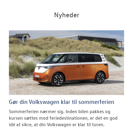
Nyheder
Gør din Volkswagen klar til sommerferien
Sommerferien nærmer sig. Inden bilen pakkes og
kursen sættes mod feriedestinationen, er det en god
idé at sikre, at din Volkswagen er klar til turen.