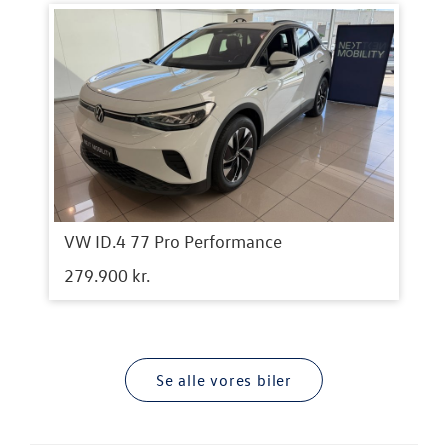
VW ID.4 77 Pro Performance
279.900 kr.
Se alle vores biler