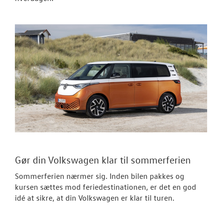
Gør din Volkswagen klar til sommerferien
Sommerferien nærmer sig. Inden bilen pakkes og
kursen sættes mod feriedestinationen, er det en god
idé at sikre, at din Volkswagen er klar til turen.