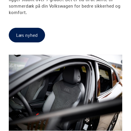
sommerdæk på din Volkswagen for bedre sikkerhed og
komfort.
Læs nyhed