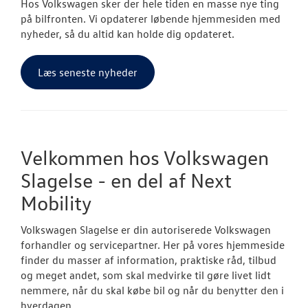
Hos Volkswagen sker der hele tiden en masse nye ting
på bilfronten. Vi opdaterer løbende hjemmesiden med
nyheder, så du altid kan holde dig opdateret.
Læs seneste nyheder
Velkommen hos Volkswagen
Slagelse - en del af Next
Mobility
Volkswagen Slagelse er din autoriserede Volkswagen
forhandler og servicepartner. Her på vores hjemmeside
finder du masser af information, praktiske råd, tilbud
og meget andet, som skal medvirke til gøre livet lidt
nemmere, når du skal købe bil og når du benytter den i
hverdagen.