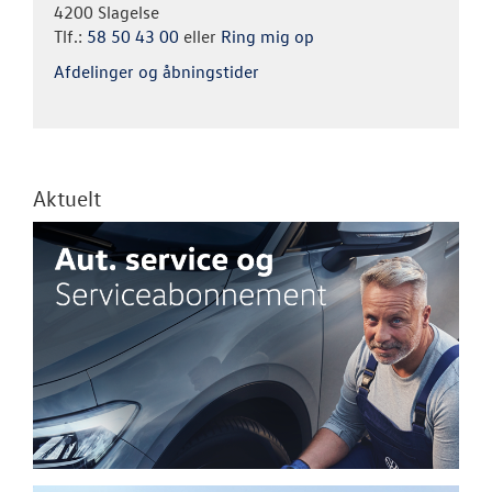
4200 Slagelse
Tlf.:
58 50 43 00
eller
Ring mig op
Afdelinger og åbningstider
Aktuelt