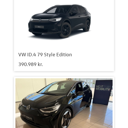
VW ID.4 79 Style Edition
390.989 kr.