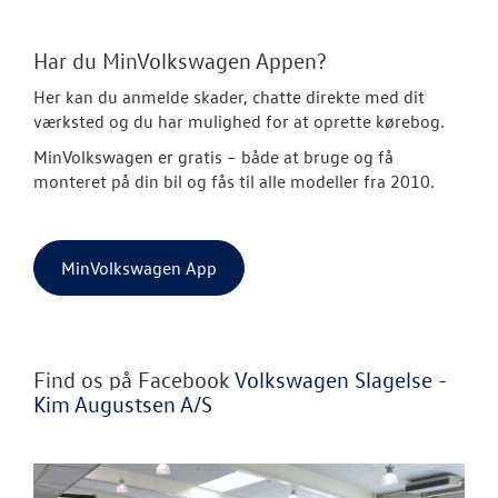
Har du MinVolkswagen Appen?
Her kan du anmelde skader, chatte direkte med dit
værksted og du har mulighed for at oprette kørebog.
MinVolkswagen er gratis
– både at bruge og få
monteret på din bil og fås til alle modeller fra 2010.
MinVolkswagen App
Find os på Facebook
Volkswagen Slagelse -
Kim Augustsen A/S