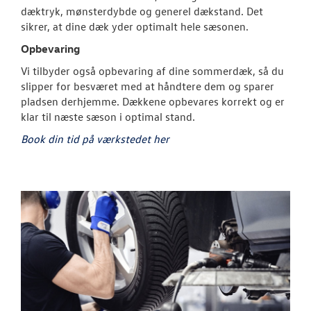
dæktryk, mønsterdybde og generel dækstand. Det
sikrer, at dine dæk yder optimalt hele sæsonen.
Opbevaring
Vi tilbyder også opbevaring af dine sommerdæk, så du
slipper for besværet med at håndtere dem og sparer
pladsen derhjemme. Dækkene opbevares korrekt og er
klar til næste sæson i optimal stand.
Book din tid på værkstedet her