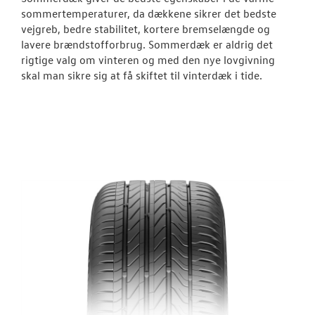
sommertemperaturer, da dækkene sikrer det bedste
vejgreb, bedre stabilitet, kortere bremselængde og
lavere brændstofforbrug. Sommerdæk er aldrig det
rigtige valg om vinteren og med den nye lovgivning
skal man sikre sig at få skiftet til vinterdæk i tide.